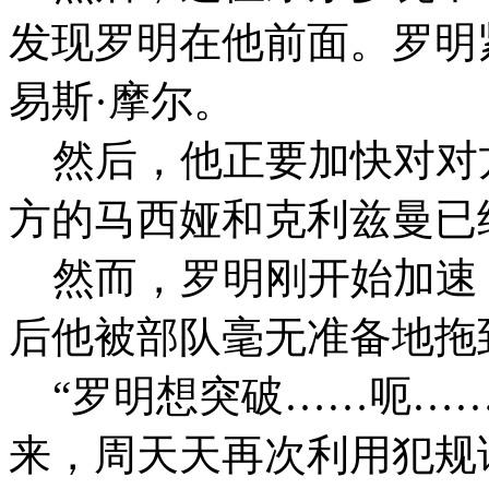
发现罗明在他前面。罗明
易斯·摩尔。
然后，他正要加快对对
方的马西娅和克利兹曼已
然而，罗明刚开始加速
后他被部队毫无准备地拖
“罗明想突破……呃……
来，周天天再次利用犯规