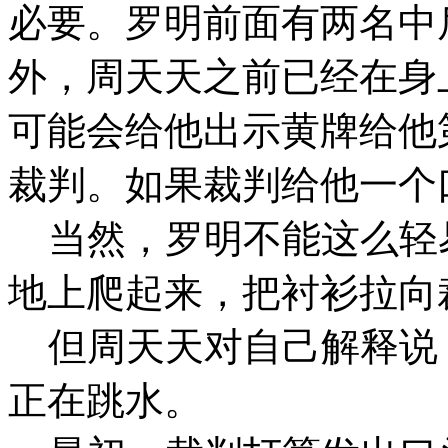
必要。罗明前面有两名中
外，周天天之前已经在身
可能会给他出示黄牌给他
裁判。如果裁判给他一个
当然，罗明不能这么轻
地上爬起来，把衬衫拉向
但周天天对自己解释说
正在跳水。