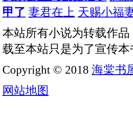
甲了
妻君在上
天赐小福
本站所有小说为转载作品
载至本站只是为了宣传本
Copyright © 2018
海棠书
网站地图