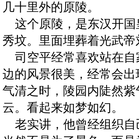
几十里外的原陵。
这个原陵，是东汉开国
秀坟。里面埋葬着光武帝
司空平经常喜欢站在自
边的风景很美，经常会出
气清之时，陵园内陡然紫
云。看起来如梦如幻。
老实讲，他曾经组织自