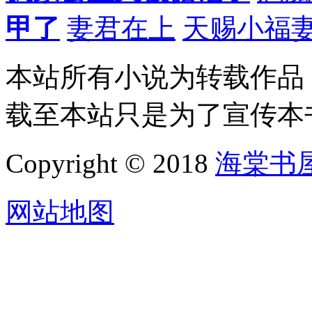
甲了
妻君在上
天赐小福
本站所有小说为转载作品
载至本站只是为了宣传本
Copyright © 2018
海棠书
网站地图