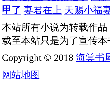
甲了
妻君在上
天赐小福
本站所有小说为转载作品
载至本站只是为了宣传本
Copyright © 2018
海棠书
网站地图