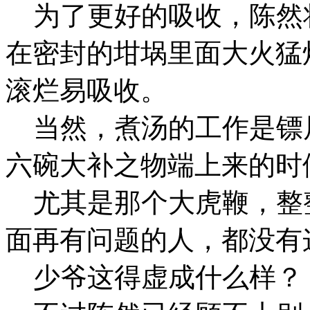
为了更好的吸收，陈然
在密封的坩埚里面大火猛
滚烂易吸收。
当然，煮汤的工作是镖
六碗大补之物端上来的时
尤其是那个大虎鞭，整
面再有问题的人，都没有
少爷这得虚成什么样？