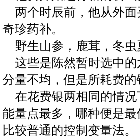
两个时辰前，他从外面
奇珍药补。
野生山参，鹿茸，冬虫
这些是陈然暂时选中的
分量不均，但是所耗费的
在花费银两相同的情况
能量点最多，哪种便是最
比较普通的控制变量法。