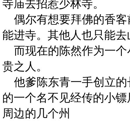
寺庙去招惹少林寺。
偶尔有想要拜佛的香客
能进寺。其他人也只能去
而现在的陈然作为一个
贵之人。
他爹陈东青一手创立的
的一个名不见经传的小镖
周边的几个州