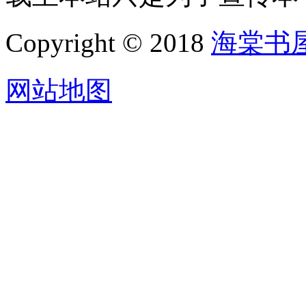
Copyright © 2018
海棠书
网站地图