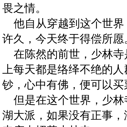
畏之情。
他自从穿越到这个世界
许久，今天终于得偿所愿
在陈然的前世，少林寺是
上每天都是络绎不绝的人
钞，心中有佛，便可以买
但是在这个世界，少林
湖大派，如果没有正事，