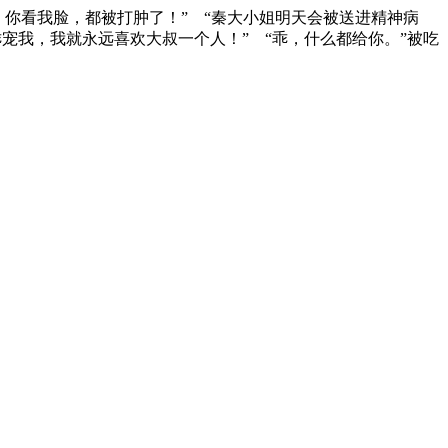
了！你看我脸，都被打肿了！” “秦大小姐明天会被送进精神病
乖宠我，我就永远喜欢大叔一个人！” “乖，什么都给你。”被吃